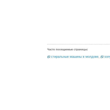
Часто посещаемые страницы:
стиральные машины в молдове
,
son