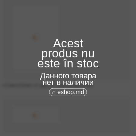
Acest
produs nu
este în stoc
Данного товара
нет в наличии
«Смесители» от других производителей
⌂ eshop.md