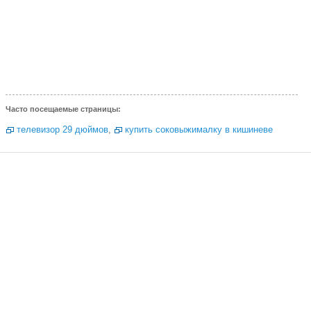
Часто посещаемые страницы:
телевизор 29 дюймов
,
купить соковыжималку в кишиневе