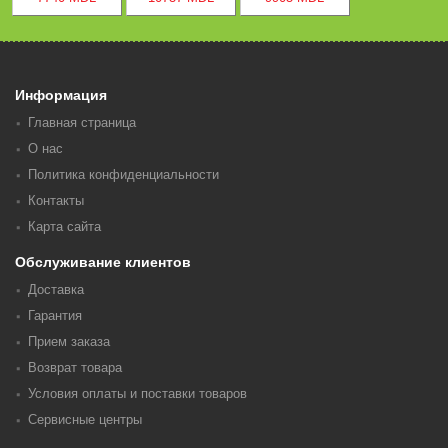
Информация
Главная страница
О нас
Политика конфиденциальности
Контакты
Карта сайта
Обслуживание клиентов
Доставка
Гарантия
Прием заказа
Возврат товара
Условия оплаты и поставки товаров
Сервисные центры