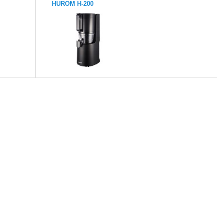
HUROM H-200