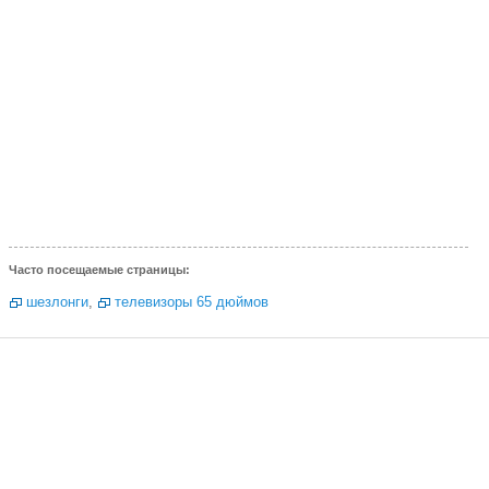
Часто посещаемые страницы:
шезлонги
,
телевизоры 65 дюймов