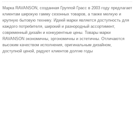
Марка RAVANSON, созданная Группой Грасс в 2003 году предлагает
клиентам широкую гамму сезонных товаров, а также мелкую и
крупную бытовую технику. Идеей марки является доступность для
каждого потребителя, широкий и разнородный ассортимент,
современный дизайн и конкурентные цены. Товары марки
RAVANSON экономичны, эргономичны и эстетичны. Отличаются
высоким качеством исполнения, оригинальным дизайном,
доступной ценой, радуют клиентов долгие годы