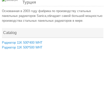
Турция
Основанная в 2003 году фабрика по производству стальных
панельных радиаторов Sanica,обладает самой большой мощностью
производства стальных панельных радиаторов в мире.
Catalog
Радиатор 11K 500*400 WHT
Радиатор 11K 500*500 WHT