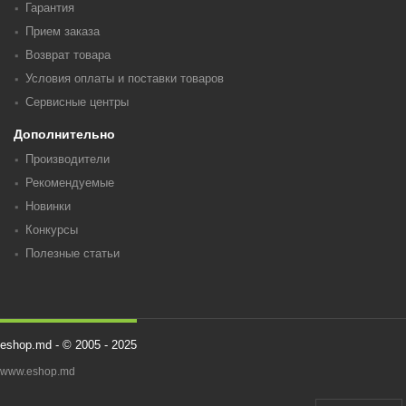
Гарантия
Прием заказа
Возврат товара
Условия оплаты и поставки товаров
Сервисные центры
Дополнительно
Производители
Рекомендуемые
Новинки
Конкурсы
Полезные статьи
eshop.md - © 2005 - 2025
www.eshop.md