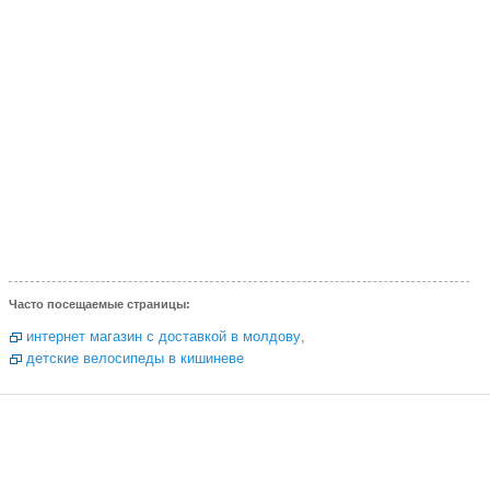
Часто посещаемые страницы:
интернет магазин с доставкой в молдову
,
детские велосипеды в кишиневе