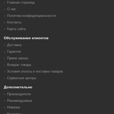
Главная страница
О нас
Политика конфиденциальности
Контакты
Карта сайта
Обслуживание клиентов
Доставка
Гарантия
Прием заказа
Возврат товара
Условия оплаты и поставки товаров
Сервисные центры
Дополнительно
Производители
Рекомендуемые
Новинки
Конкурсы