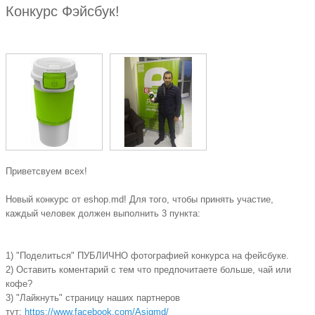
Конкурс Фэйсбук!
Приветсвуем всех!
Новый конкурс от eshop.md! Для того, чтобы принять участие,
каждый человек должен выполнить 3 пункта:
1) "Поделиться" ПУБЛИЧНО фотографией конкурса на фейсбуке.
2) Оставить коментарий c тем что предпочитаете больше, чай или
кофе?
3) "Лайкнуть" страницу наших партнеров
тут:
https://www.facebook.com/Asigmd/