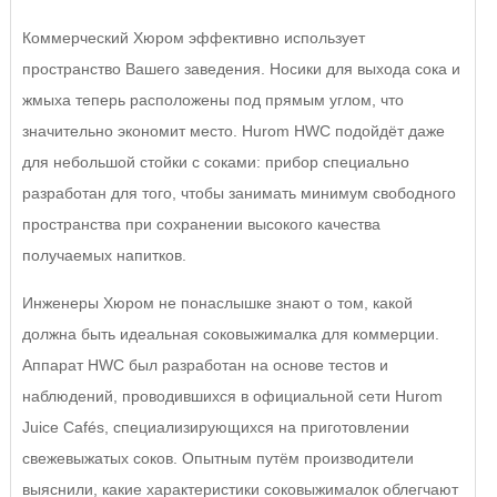
Коммерческий Хюром эффективно использует
пространство Вашего заведения. Носики для выхода сока и
жмыха теперь расположены под прямым углом, что
значительно экономит место. Hurom HWC подойдёт даже
для небольшой стойки с соками: прибор специально
разработан для того, чтобы занимать минимум свободного
пространства при сохранении высокого качества
получаемых напитков.
Инженеры Хюром не понаслышке знают о том, какой
должна быть идеальная соковыжималка для коммерции.
Аппарат HWC был разработан на основе тестов и
наблюдений, проводившихся в официальной сети Hurom
Juice Cafés, специализирующихся на приготовлении
свежевыжатых соков. Опытным путём производители
выяснили, какие характеристики соковыжималок облегчают