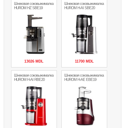
Шнековая соковыжималка
Шнековая соковыжималка
HUROM HZ SBE19
HUROM H-AI SBE20
13026 MDL
11700 MDL
Шнековая соковыжималка
Шнековая соковыжималка
HUROM H-AI RBE20
HUROM H-AE EBE19