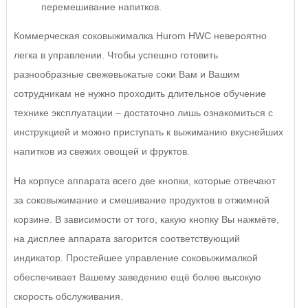
перемешивание напитков.
Коммерческая соковыжималка Hurom HWC невероятно
легка в управлении. Чтобы успешно готовить
разнообразные свежевыжатые соки Вам и Вашим
сотрудникам не нужно проходить длительное обучение
технике эксплуатации – достаточно лишь ознакомиться с
инструкцией и можно приступать к выжиманию вкуснейших
напитков из свежих овощей и фруктов.
На корпусе аппарата всего две кнопки, которые отвечают
за соковыжимание и смешивание продуктов в отжимной
корзине. В зависимости от того, какую кнопку Вы нажмёте,
на дисплее аппарата загорится соответствующий
индикатор. Простейшее управление соковыжималкой
обеспечивает Вашему заведению ещё более высокую
скорость обслуживания.