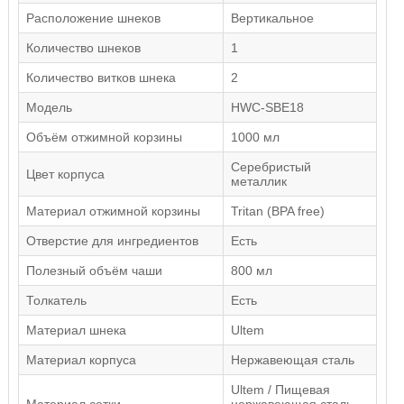
Расположение шнеков
Вертикальное
Количество шнеков
1
Количество витков шнека
2
Модель
HWC-SBE18
Объём отжимной корзины
1000 мл
Серебристый
Цвет корпуса
металлик
Материал отжимной корзины
Tritan (BPA free)
Отверстие для ингредиентов
Есть
Полезный объём чаши
800 мл
Толкатель
Есть
Материал шнека
Ultem
Материал корпуса
Нержавеющая сталь
Ultem / Пищевая