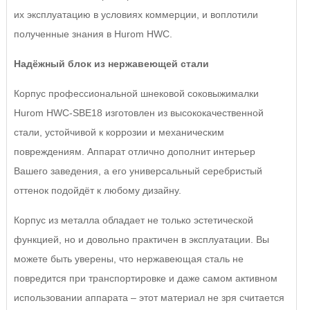
их эксплуатацию в условиях коммерции, и воплотили
полученные знания в Hurom HWC.
Надёжный блок из нержавеющей стали
Корпус профессиональной шнековой соковыжималки
Hurom HWC-SBE18 изготовлен из высококачественной
стали, устойчивой к коррозии и механическим
повреждениям. Аппарат отлично дополнит интерьер
Вашего заведения, а его универсальный серебристый
оттенок подойдёт к любому дизайну.
Корпус из металла обладает не только эстетической
функцией, но и довольно практичен в эксплуатации. Вы
можете быть уверены, что нержавеющая сталь не
повредится при транспортировке и даже самом активном
использовании аппарата – этот материал не зря считается