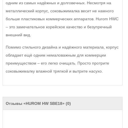
одним из самых надёжных и долговечных. Несмотря на
металлический корпус, соковыжималка весит не намного
больше пластиковых коммерческих аппаратов. Hurom HWC
– это замечательное корейское качество и безупречный
внешний вид.
Помимо стильного дизайна и надёжного материала, корпус
обладает ещё одним немаловажным для коммерции
преимуществом – его легко очищать. Просто протрите
соковыжималку влажной тряпкой и вытрите насухо.
Отзывы «HUROM HW SBE18» (0)