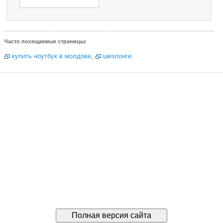
Часто посещаемые страницы:
купить ноутбук в молдове
,
шезлонги