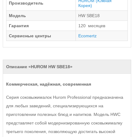
HUROM
(Южная
Производитель
Корея)
Модель
HW SBE18
Гарантия
120 месяцев
Сервисные центры
Ecomertz
Описание «HUROM HW SBE18»
Коммерческая, надёжная, современная
Серия соковыжималок Hurom Professional предназначена
для любых заведений, специализирующихся на
приготовлении полезных блюд и напитков. Модель HWC
представляет собой модернизированную соковыжималку
третьего поколения, позволяющую достигать высокой