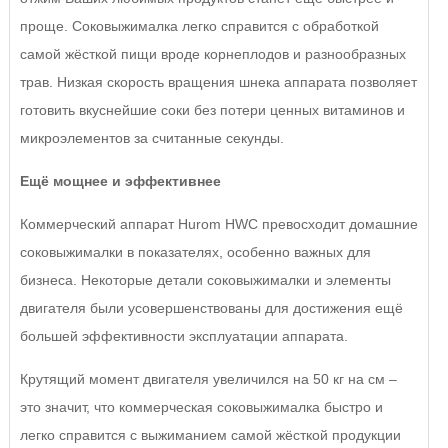
проще. Соковыжималка легко справится с обработкой
самой жёсткой пищи вроде корнеплодов и разнообразных
трав. Низкая скорость вращения шнека аппарата позволяет
готовить вкуснейшие соки без потери ценных витаминов и
микроэлементов за считанные секунды.
Ещё мощнее и эффективнее
Коммерческий аппарат Hurom HWC превосходит домашние
соковыжималки в показателях, особенно важных для
бизнеса. Некоторые детали соковыжималки и элементы
двигателя были усовершенствованы для достижения ещё
большей эффективности эксплуатации аппарата.
Крутящий момент двигателя увеличился на 50 кг на см –
это значит, что коммерческая соковыжималка быстро и
легко справится с выжиманием самой жёсткой продукции