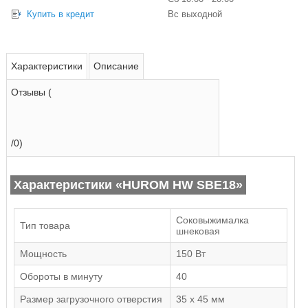
Купить в кредит
Вс выходной
Характеристики
Описание
Отзывы (
/0)
Характеристики «HUROM HW SBE18»
Соковыжималка
Тип товара
шнековая
Мощность
150 Вт
Обороты в минуту
40
Размер загрузочного отверстия
35 x 45 мм