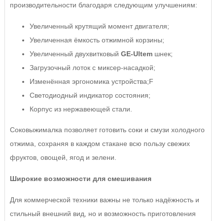
производительности благодаря следующим улучшениям:
Увеличенный крутящий момент двигателя;
Увеличенная ёмкость отжимной корзины;
Увеличенный двухвитковый
GE-Ultem
шнек;
Загрузочный лоток с миксер-насадкой;
Изменённая эргономика устройства;F
Светодиодный индикатор состояния;
Корпус из нержавеющей стали.
Соковыжималка позволяет готовить соки и смузи холодного
отжима, сохраняя в каждом стакане всю пользу свежих
фруктов, овощей, ягод и зелени.
Широкие возможности для смешивания
Для коммерческой техники важны не только надёжность и
стильный внешний вид, но и возможность приготовления