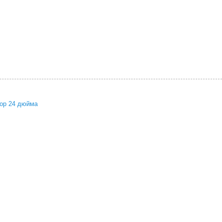
ор 24 дюйма