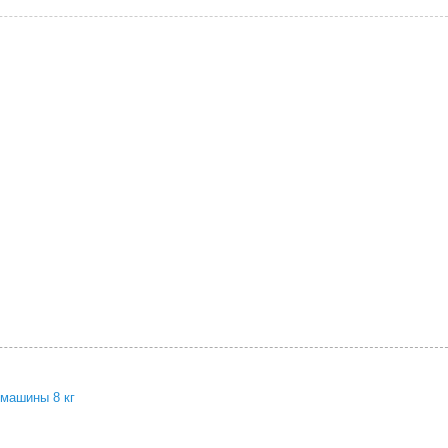
машины 8 кг