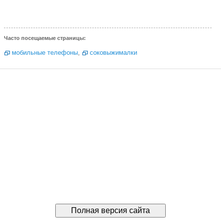
Часто посещаемые страницы:
мобильные телефоны
,
соковыжималки