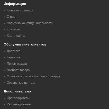
Информация
Главная страница
О нас
Политика конфиденциальности
Контакты
Карта сайта
Обслуживание клиентов
Доставка
Гарантия
Прием заказа
Возврат товара
Условия оплаты и поставки товаров
Сервисные центры
Дополнительно
Производители
Рекомендуемые