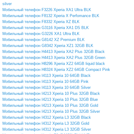
silver
Мобильный телефон F3226 Xperia XA1 Ultra BLK
Мобильный телефон F8132 Xperia X Perfomance BLK
Мобильный телефон F8332 Xperia XZ BLK
Мобильный телефон G3116 Xperia XA1 DS BLK
Мобильный телефон G3226 XA1 Ultra BLK
Мобильный телефон G8142 XZ Premium BLK
Мобильный телефон G8342 Xperia XZ1 32GB BLK
Мобильный телефон H4413 Xperia XA2 Plus 32GB Black
Мобильный телефон H4413 Xperia XA2 Plus 32GB Green
Мобильный телефон H8296 Xperia XZ2 64GB liquid black
Мобильный телефон H8324 Xperia XZ2 64GB Compact Pink
Мобильный телефон I4113 Xperia 10 64GB Black
Мобильный телефон I4113 Xperia 10 64GB Pink
Мобильный телефон I4113 Xperia 10 64GB Silver
Мобильный телефон I4213 Xperia 10 Plus 32GB Black
Мобильный телефон I4213 Xperia 10 Plus 32GB Blue
Мобильный телефон I4213 Xperia 10 Plus 32GB Gold
Мобильный телефон I4213 Xperia 10 Plus 32GB Silver
Мобильный телефон I4312 Xperia L3 32GB Black
Мобильный телефон I4312 Xperia L3 32GB Gold
Мобильный телефон I4312 Xperia L3 32GB Silver