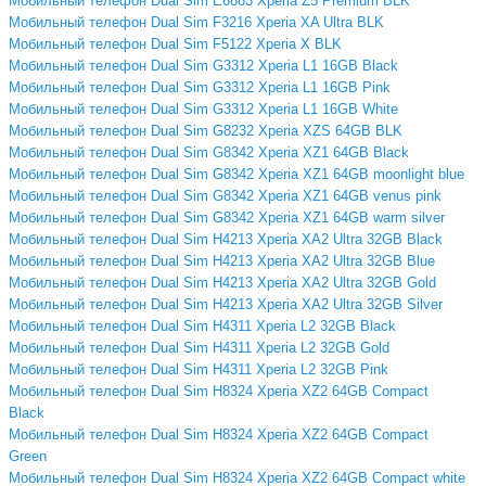
Мобильный телефон Dual Sim E6883 Xperia Z5 Premium BLK
Мобильный телефон Dual Sim F3216 Xperia XA Ultra BLK
Мобильный телефон Dual Sim F5122 Xperia X BLK
Мобильный телефон Dual Sim G3312 Xperia L1 16GB Black
Мобильный телефон Dual Sim G3312 Xperia L1 16GB Pink
Мобильный телефон Dual Sim G3312 Xperia L1 16GB White
Мобильный телефон Dual Sim G8232 Xperia XZS 64GB BLK
Мобильный телефон Dual Sim G8342 Xperia XZ1 64GB Black
Мобильный телефон Dual Sim G8342 Xperia XZ1 64GB moonlight blue
Мобильный телефон Dual Sim G8342 Xperia XZ1 64GB venus pink
Мобильный телефон Dual Sim G8342 Xperia XZ1 64GB warm silver
Мобильный телефон Dual Sim H4213 Xperia XA2 Ultra 32GB Black
Мобильный телефон Dual Sim H4213 Xperia XA2 Ultra 32GB Blue
Мобильный телефон Dual Sim H4213 Xperia XA2 Ultra 32GB Gold
Мобильный телефон Dual Sim H4213 Xperia XA2 Ultra 32GB Silver
Мобильный телефон Dual Sim H4311 Xperia L2 32GB Black
Мобильный телефон Dual Sim H4311 Xperia L2 32GB Gold
Мобильный телефон Dual Sim H4311 Xperia L2 32GB Pink
Мобильный телефон Dual Sim H8324 Xperia XZ2 64GB Compact
Black
Мобильный телефон Dual Sim H8324 Xperia XZ2 64GB Compact
Green
Мобильный телефон Dual Sim H8324 Xperia XZ2 64GB Compact white