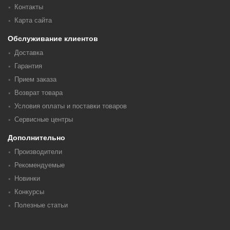
Контакты
Карта сайта
Обслуживание клиентов
Доставка
Гарантия
Прием заказа
Возврат товара
Условия оплаты и поставки товаров
Сервисные центры
Дополнительно
Производители
Рекомендуемые
Новинки
Конкурсы
Полезные статьи