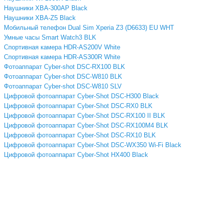
Наушники XBA-300AP Black
Наушники XBA-Z5 Black
Мобильный телефон Dual Sim Xperia Z3 (D6633) EU WHT
Умные часы Smart Watch3 BLK
Спортивная камера HDR-AS200V White
Спортивная камера HDR-AS300R White
Фотоаппарат Cyber-shot DSC-RX100 BLK
Фотоаппарат Cyber-shot DSC-W810 BLK
Фотоаппарат Cyber-shot DSC-W810 SLV
Цифровой фотоаппарат Cyber-Shot DSC-H300 Black
Цифровой фотоаппарат Cyber-Shot DSC-RX0 BLK
Цифровой фотоаппарат Cyber-Shot DSC-RX100 II BLK
Цифровой фотоаппарат Cyber-Shot DSC-RX100M4 BLK
Цифровой фотоаппарат Cyber-Shot DSC-RX10 BLK
Цифровой фотоаппарат Cyber-Shot DSC-WX350 Wi-Fi Black
Цифровой фотоаппарат Cyber-Shot HX400 Black