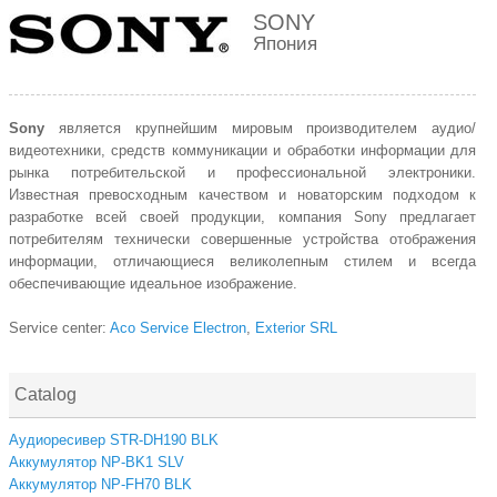
SONY
Япония
Sony
является крупнейшим мировым производителем аудио/
видеотехники, средств коммуникации и обработки информации для
рынка потребительской и профессиональной электроники.
Известная превосходным качеством и новаторским подходом к
разработке всей своей продукции, компания Sony предлагает
потребителям технически совершенные устройства отображения
информации, отличающиеся великолепным стилем и всегда
обеспечивающие идеальное изображение.
Service center:
Aco Service Electron
,
Exterior SRL
Catalog
Аудиоресивер STR-DH190 BLK
Аккумулятор NP-BK1 SLV
Аккумулятор NP-FH70 BLK