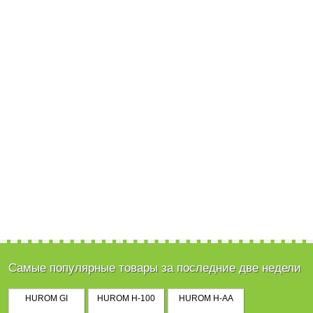
Самые популярные товары за последние две недели
HUROM GI
HUROM H-100
HUROM H-AA