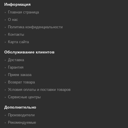
Информация
Главная страница
О нас
Политика конфиденциальности
Контакты
Карта сайта
Обслуживание клиентов
Доставка
Гарантия
Прием заказа
Возврат товара
Условия оплаты и поставки товаров
Сервисные центры
Дополнительно
Производители
Рекомендуемые