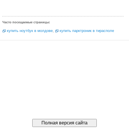
Часто посещаемые страницы:
купить ноутбук в молдове
,
купить парктроник в тирасполе