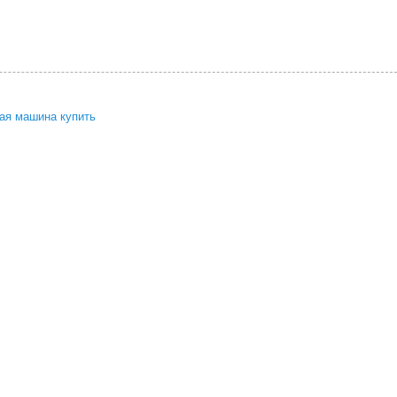
ая машина купить