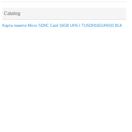
Catalog
Карта памяти Micro SDHC Card 16GB UHS-I TUSDH16GUHS03 BLK