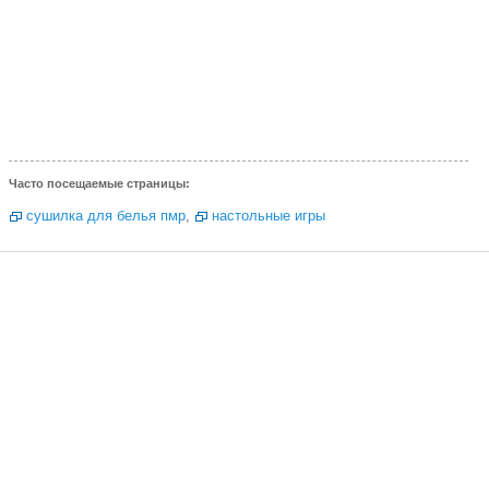
Часто посещаемые страницы:
сушилка для белья пмр
,
настольные игры