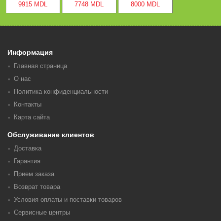
9915 MDL
7748 MDL
8000 MDL
Информация
Главная страница
О нас
Политика конфиденциальности
Контакты
Карта сайта
Обслуживание клиентов
Доставка
Гарантия
Прием заказа
Возврат товара
Условия оплаты и поставки товаров
Сервисные центры