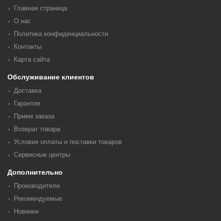
Главная страница
О нас
Политика конфиденциальности
Контакты
Карта сайта
Обслуживание клиентов
Доставка
Гарантия
Прием заказа
Возврат товара
Условия оплаты и поставки товаров
Сервисные центры
Дополнительно
Производители
Рекомендуемые
Новинки