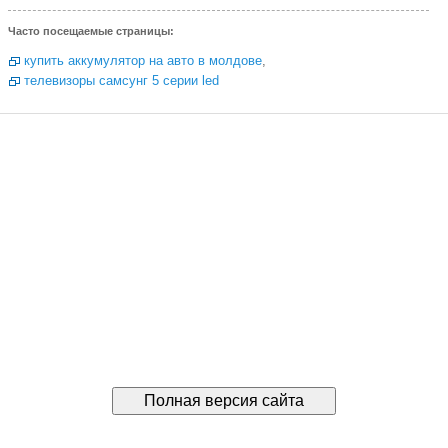
Часто посещаемые страницы:
купить аккумулятор на авто в молдове
,
телевизоры самсунг 5 серии led