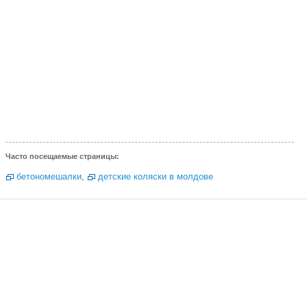
Часто посещаемые страницы:
бетономешалки
,
детские коляски в молдове