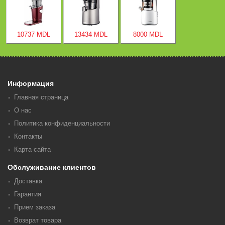
10737 MDL
13434 MDL
8000 MDL
Информация
Главная страница
О нас
Политика конфиденциальности
Контакты
Карта сайта
Обслуживание клиентов
Доставка
Гарантия
Прием заказа
Возврат товара