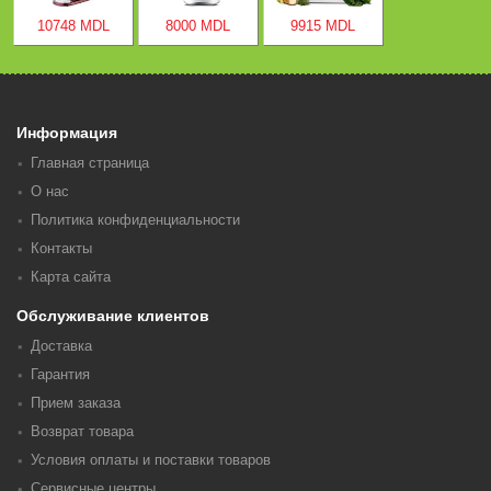
10748 MDL
8000 MDL
9915 MDL
Информация
Главная страница
О нас
Политика конфиденциальности
Контакты
Карта сайта
Обслуживание клиентов
Доставка
Гарантия
Прием заказа
Возврат товара
Условия оплаты и поставки товаров
Сервисные центры