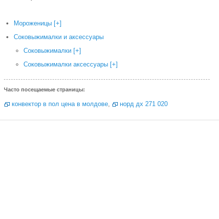
Мороженицы
[+]
Соковыжималки и аксессуары
Соковыжималки
[+]
Соковыжималки аксессуары
[+]
Часто посещаемые страницы:
конвектор в пол цена в молдове
,
норд дх 271 020