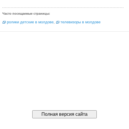
Часто посещаемые страницы:
ролики детские в молдове
,
телевизоры в молдове