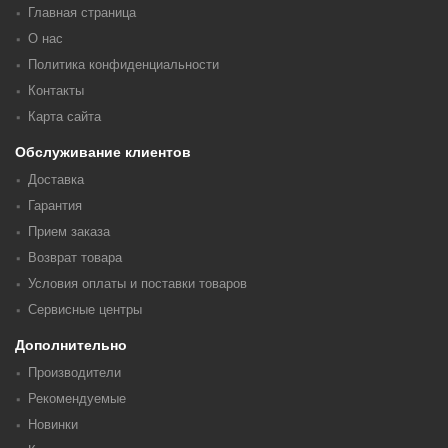
Главная страница
О нас
Политика конфиденциальности
Контакты
Карта сайта
Обслуживание клиентов
Доставка
Гарантия
Прием заказа
Возврат товара
Условия оплаты и поставки товаров
Сервисные центры
Дополнительно
Производители
Рекомендуемые
Новинки