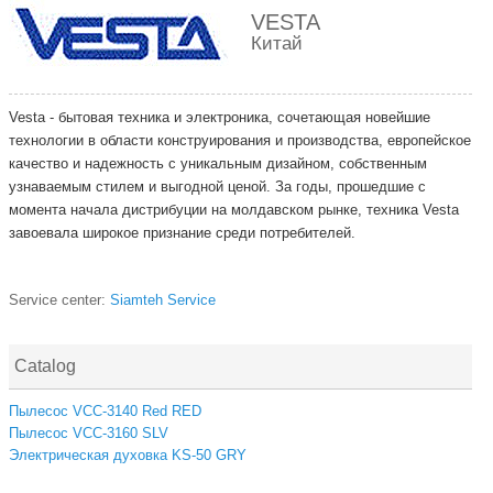
VESTA
Китай
Vesta - бытовая техника и электроника, сочетающая новейшие
технологии в области конструирования и производства, европейское
качество и надежность с уникальным дизайном, собственным
узнаваемым стилем и выгодной ценой. За годы, прошедшие с
момента начала дистрибуции на молдавском рынке, техника Vesta
завоевала широкое признание среди потребителей.
Service center:
Siamteh Service
Catalog
Пылесос VCC-3140 Red RED
Пылесос VCC-3160 SLV
Электрическая духовка KS-50 GRY