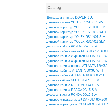
Catalog
Щетка для унитаза DOVER BLU
Душевая стойка YOLEX ROSE CR SLV
Душевой гарнитур YOLEX CS15001 SLV
Душевой гарнитур YOLEX CS15012 WHT
Душевой гарнитур YOLEX RS14001 SLV
Душевой гарнитур YOLEX RS14011 SLV
душевач кабина RONDA 90/40 SLV
Душевая кабина левая ATLANTA 120Х80
Душевая кабина с крышей DELIA 90/15 
Душевая кабина с крышей DELIA 90/40 
Душевая кабина справа ATLANTA 120Х8
Душевая кабина, ATLANTA 90X90 WHT
Душевая кабина ATLANTA 100X100 WHT
душевая кабина NEPTUN 90/15 SLV
Душевая кабина NEPTUN 90/40 SLV
Душевая кабина PRAGA 90/15 SLV
душевая кабина RONDA 90/15 SLV
Душевое ограждение Z9 DANUTA 80X200
Душевое ограждение Z9 NOMI 90X200 T