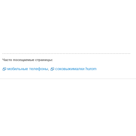
Часто посещаемые страницы:
мобильные телефоны
,
соковыжималки hurom