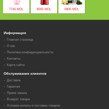
7740 MDL
8000 MDL
9905 MDL
Информация
Главная страница
О нас
Политика конфиденциальности
Контакты
Карта сайта
Обслуживание клиентов
Доставка
Гарантия
Прием заказа
Возврат товара
Условия оплаты и поставки товаров