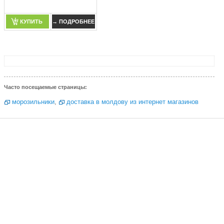
КУПИТЬ
→ ПОДРОБНЕЕ
КУПИТЬ
→ ПОДРОБНЕЕ
Часто посещаемые страницы:
морозильники
,
доставка в молдову из интернет магазинов