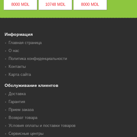
8000 MDL
10748 MDL
8000 MDL
Информация
Главная страница
О нас
Политика конфиденциальности
Контакты
Карта сайта
Обслуживание клиентов
Доставка
Гарантия
Прием заказа
Возврат товара
Условия оплаты и поставки товаров
Сервисные центры